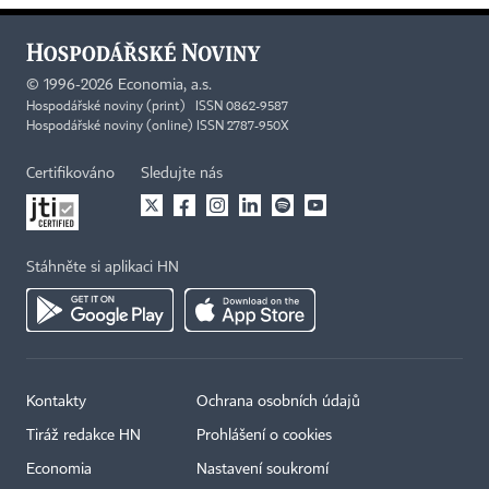
©
1996-2026
Economia, a.s.
Hospodářské noviny (print) ISSN 0862-9587
Hospodářské noviny (online) ISSN 2787-950X
Certifikováno
Sledujte nás
Stáhněte si aplikaci HN
Kontakty
Ochrana osobních údajů
Tiráž redakce HN
Prohlášení o cookies
Economia
Nastavení soukromí