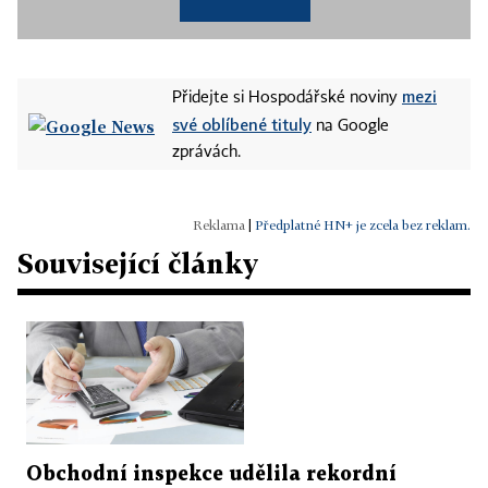
mezi
Přidejte si Hospodářské noviny
své oblíbené tituly
na Google
zprávách.
|
Předplatné HN+ je zcela bez reklam.
Související články
Obchodní inspekce udělila rekordní