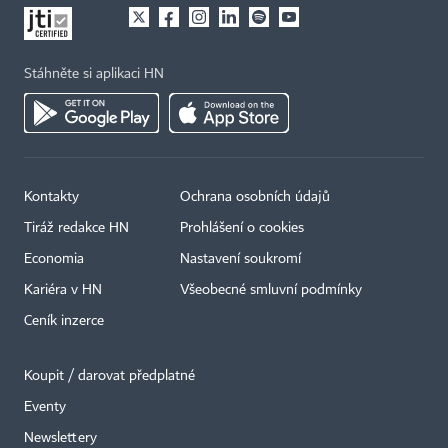
Stáhněte si aplikaci HN
Kontakty
Ochrana osobních údajů
Tiráž redakce HN
Prohlášení o cookies
Economia
Nastavení soukromí
Kariéra v HN
Všeobecné smluvní podmínky
Ceník inzerce
Koupit / darovat předplatné
Eventy
×
Newslettery