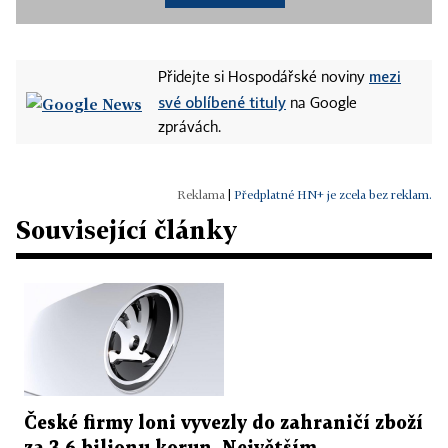
mezi
Přidejte si Hospodářské noviny
své oblíbené tituly
na Google
zprávách.
|
Předplatné HN+ je zcela bez reklam.
Související články
České firmy loni vyvezly do zahraničí zboží