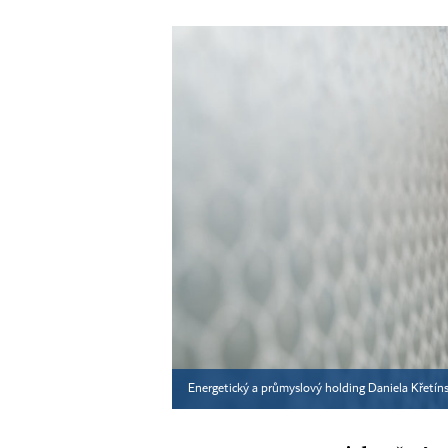
Energetický a průmyslový holding Daniela Křetín