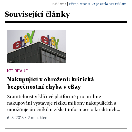
|
Předplatné HN+ je zcela bez reklam.
Související články
ICT REVUE
Nakupující v ohrožení: kritická
bezpečnostní chyba v eBay
Zranitelnost v klíčové platformě pro on-line
nakupování vystavuje riziku miliony nakupujících a
umožňuje útočníkům získat informace o kreditních...
6. 5. 2015 ▪ 2 min. čtení