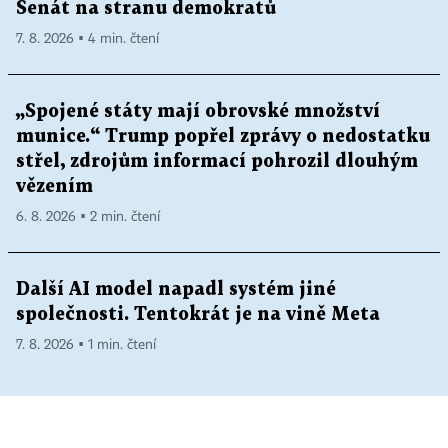
Senát na stranu demokratů
7. 8. 2026 ▪ 4 min. čtení
„Spojené státy mají obrovské množství
munice.“ Trump popřel zprávy o nedostatku
střel, zdrojům informací pohrozil dlouhým
vězením
6. 8. 2026 ▪ 2 min. čtení
Další AI model napadl systém jiné
společnosti. Tentokrát je na vině Meta
7. 8. 2026 ▪ 1 min. čtení