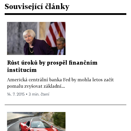
Související články
Růst úroků by prospěl finančním
institucím
Americká centrální banka Fed by mohla letos začít
pomalu zvyšovat základní...
14. 7. 2015 ▪ 3 min. čtení