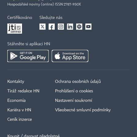
Hospodářské noviny (online) ISSN 2787-950X
Certifikováno
Sledujte nás
Stáhněte si aplikaci HN
Kontakty
Ochrana osobních údajů
Tiráž redakce HN
Prohlášení o cookies
Economia
Nastavení soukromí
Kariéra v HN
Všeobecné smluvní podmínky
Ceník inzerce
Koupit / darovat předplatné