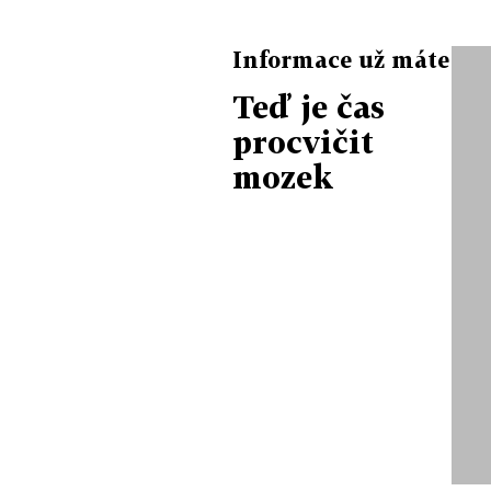
Informace už máte
Teď je čas
procvičit
mozek