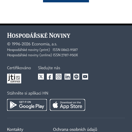
©
1996-2026
Economia, a.s.
Hospodářské noviny (print) ISSN 0862-9587
Hospodářské noviny (online) ISSN 2787-950X
Certifikováno
Sledujte nás
Stáhněte si aplikaci HN
Kontakty
Ochrana osobních údajů