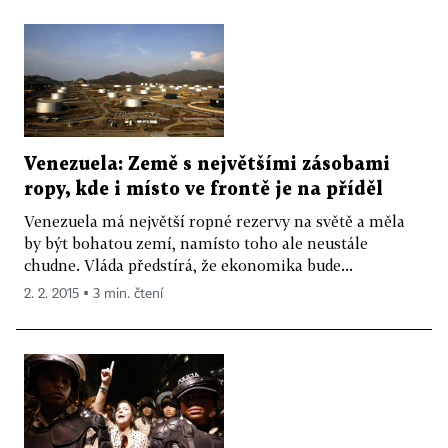
Venezuela: Země s největšími zásobami
ropy, kde i místo ve frontě je na příděl
Venezuela má největší ropné rezervy na světě a měla
by být bohatou zemí, namísto toho ale neustále
chudne. Vláda předstírá, že ekonomika bude...
2. 2. 2015 ▪ 3 min. čtení