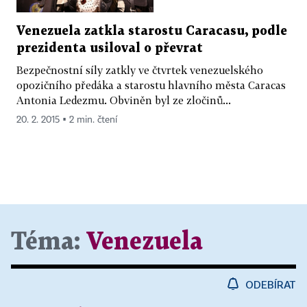
Venezuela zatkla starostu Caracasu, podle
prezidenta usiloval o převrat
Bezpečnostní síly zatkly ve čtvrtek venezuelského
opozičního předáka a starostu hlavního města Caracas
Antonia Ledezmu. Obviněn byl ze zločinů...
20. 2. 2015 ▪ 2 min. čtení
Téma:
Venezuela
ODEBÍRAT