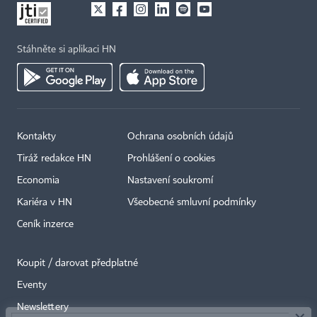
Stáhněte si aplikaci HN
Kontakty
Ochrana osobních údajů
Tiráž redakce HN
Prohlášení o cookies
Economia
Nastavení soukromí
Kariéra v HN
Všeobecné smluvní podmínky
Ceník inzerce
Koupit / darovat předplatné
Eventy
×
Newslettery