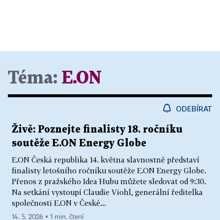
Téma:
E.ON
ODEBÍRAT
Živě: Poznejte finalisty 18. ročníku
soutěže E.ON Energy Globe
E.ON Česká republika 14. května slavnostně představí
finalisty letošního ročníku soutěže E.ON Energy Globe.
Přenos z pražského Idea Hubu můžete sledovat od 9:30.
Na setkání vystoupí Claudie Viohl, generální ředitelka
společnosti E.ON v České...
14. 5. 2026 ▪ 1 min. čtení