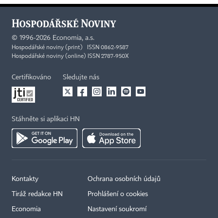
©
1996-2026
Economia, a.s.
Hospodářské noviny (print) ISSN 0862-9587
Hospodářské noviny (online) ISSN 2787-950X
Certifikováno
Sledujte nás
Stáhněte si aplikaci HN
Kontakty
Ochrana osobních údajů
Tiráž redakce HN
Prohlášení o cookies
Economia
Nastavení soukromí