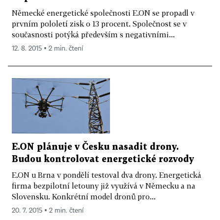
Německé energetické společnosti E.ON se propadl v
prvním pololetí zisk o 13 procent. Společnost se v
současnosti potýká především s negativními...
12. 8. 2015 ▪ 2 min. čtení
E.ON plánuje v Česku nasadit drony.
Budou kontrolovat energetické rozvody
E.ON u Brna v pondělí testoval dva drony. Energetická
firma bezpilotní letouny již využívá v Německu a na
Slovensku. Konkrétní model dronů pro...
20. 7. 2015 ▪ 2 min. čtení