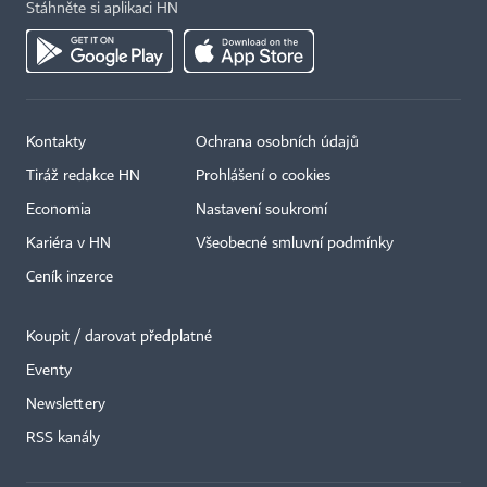
Stáhněte si aplikaci HN
Kontakty
Ochrana osobních údajů
Tiráž redakce HN
Prohlášení o cookies
Economia
Nastavení soukromí
Kariéra v HN
Všeobecné smluvní podmínky
Ceník inzerce
Koupit / darovat předplatné
Eventy
×
Newslettery
RSS kanály