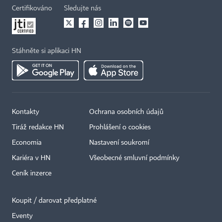
Certifikováno
Sledujte nás
Stáhněte si aplikaci HN
Kontakty
Ochrana osobních údajů
Tiráž redakce HN
Prohlášení o cookies
Economia
Nastavení soukromí
Kariéra v HN
Všeobecné smluvní podmínky
Ceník inzerce
Koupit / darovat předplatné
Eventy
×