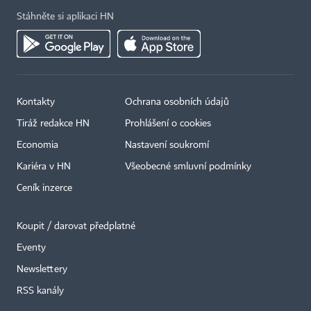
Stáhněte si aplikaci HN
Kontakty
Ochrana osobních údajů
Tiráž redakce HN
Prohlášení o cookies
Economia
Nastavení soukromí
Kariéra v HN
Všeobecné smluvní podmínky
Ceník inzerce
Koupit / darovat předplatné
Eventy
×
Newslettery
RSS kanály