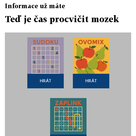
Informace už máte
Teď je čas procvičit mozek
HRÁT
HRÁT