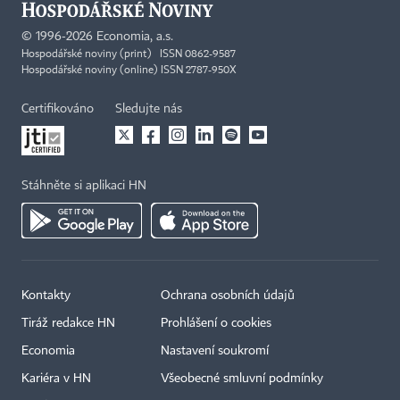
©
1996-2026
Economia, a.s.
Hospodářské noviny (print) ISSN 0862-9587
Hospodářské noviny (online) ISSN 2787-950X
Certifikováno
Sledujte nás
Stáhněte si aplikaci HN
Kontakty
Ochrana osobních údajů
Tiráž redakce HN
Prohlášení o cookies
Economia
Nastavení soukromí
Kariéra v HN
Všeobecné smluvní podmínky