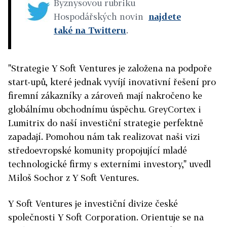
Byznysovou rubriku
Hospodářských novin
najdete
také na Twitteru
.
"Strategie Y Soft Ventures je založena na podpoře
start-upů, které jednak vyvíjí inovativní řešení pro
firemní zákazníky a zároveň mají nakročeno ke
globálnímu obchodnímu úspěchu. GreyCortex i
Lumitrix do naší investiční strategie perfektně
zapadají. Pomohou nám tak realizovat naši vizi
středoevropské komunity propojující mladé
technologické firmy s externími investory," uvedl
Miloš Sochor z Y Soft Ventures.
Y Soft Ventures je investiční divize české
společnosti Y Soft Corporation. Orientuje se na