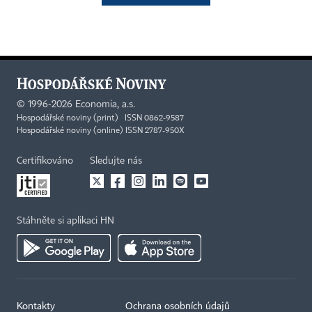
©
1996-2026
Economia, a.s.
Hospodářské noviny (print) ISSN 0862-9587
Hospodářské noviny (online) ISSN 2787-950X
Certifikováno
Sledujte nás
Stáhněte si aplikaci HN
Kontakty
Ochrana osobních údajů