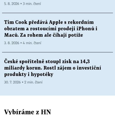
5. 8. 2026 ▪ 3 min. čtení
Tim Cook předává Apple s rekordním
obratem a rostoucími prodeji iPhonů i
Maců. Za rohem ale číhají potíže
3. 8. 2026 ▪ 4 min. čtení
České spořitelně stoupl zisk na 14,3
miliardy korun. Rostl zájem o investiční
produkty i hypotéky
30. 7. 2026 ▪ 2 min. čtení
Vybíráme z HN