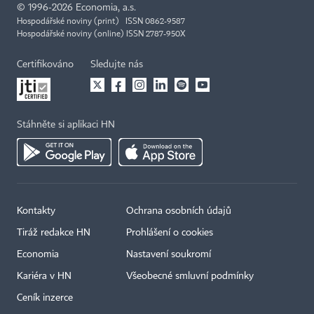
©
1996-2026
Economia, a.s.
Hospodářské noviny (print) ISSN 0862-9587
Hospodářské noviny (online) ISSN 2787-950X
Certifikováno
Sledujte nás
Stáhněte si aplikaci HN
Kontakty
Ochrana osobních údajů
Tiráž redakce HN
Prohlášení o cookies
Economia
Nastavení soukromí
Kariéra v HN
Všeobecné smluvní podmínky
Ceník inzerce