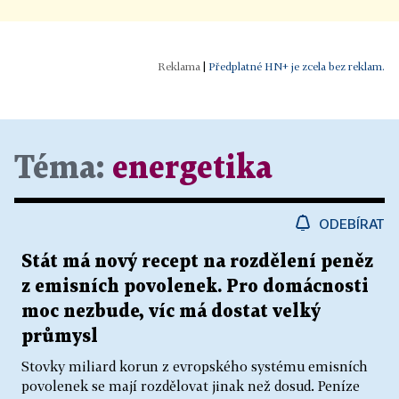
|
Předplatné HN+ je zcela bez reklam.
Téma:
energetika
ODEBÍRAT
Stát má nový recept na rozdělení peněz
z emisních povolenek. Pro domácnosti
moc nezbude, víc má dostat velký
průmysl
Stovky miliard korun z evropského systému emisních
povolenek se mají rozdělovat jinak než dosud. Peníze