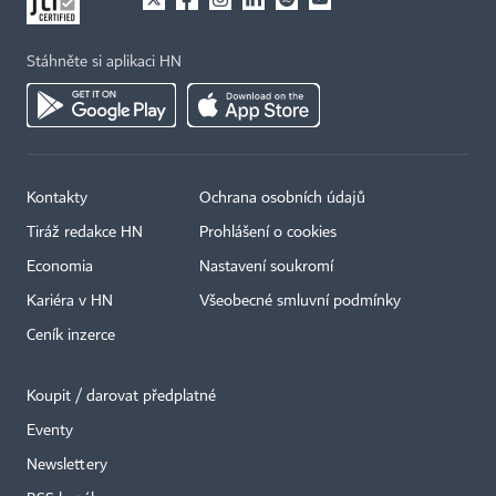
Stáhněte si aplikaci HN
Kontakty
Ochrana osobních údajů
Tiráž redakce HN
Prohlášení o cookies
Economia
Nastavení soukromí
Kariéra v HN
Všeobecné smluvní podmínky
Ceník inzerce
Koupit / darovat předplatné
Eventy
Newslettery