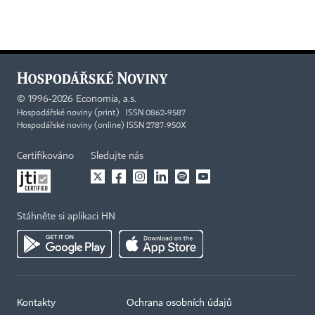
©
1996-2026
Economia, a.s.
Hospodářské noviny (print) ISSN 0862-9587
Hospodářské noviny (online) ISSN 2787-950X
Certifikováno
Sledujte nás
Stáhněte si aplikaci HN
Kontakty
Ochrana osobních údajů