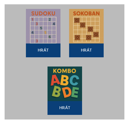
HRÁT
HRÁT
HRÁT