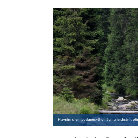
Hlavním cílem poslaneckého návrhu je chránit přír