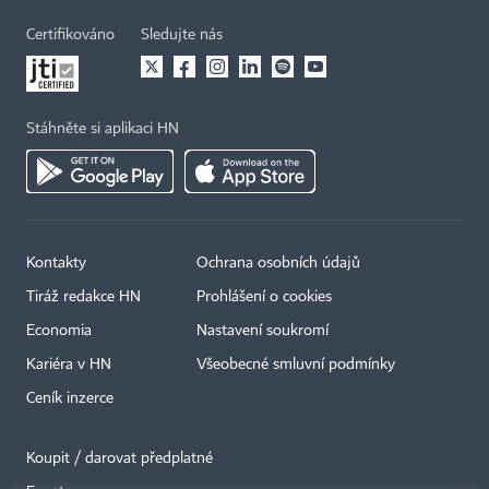
Certifikováno
Sledujte nás
Stáhněte si aplikaci HN
Kontakty
Ochrana osobních údajů
Tiráž redakce HN
Prohlášení o cookies
Economia
Nastavení soukromí
Kariéra v HN
Všeobecné smluvní podmínky
Ceník inzerce
Koupit / darovat předplatné