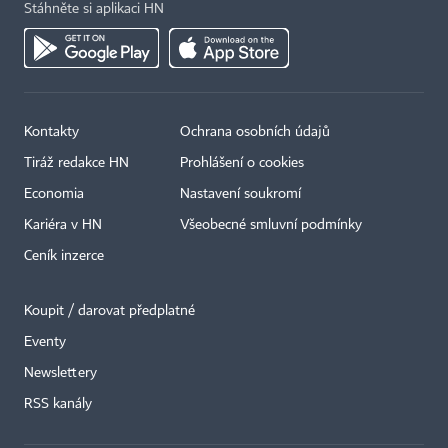
Stáhněte si aplikaci HN
Kontakty
Ochrana osobních údajů
Tiráž redakce HN
Prohlášení o cookies
Economia
Nastavení soukromí
Kariéra v HN
Všeobecné smluvní podmínky
Ceník inzerce
Koupit / darovat předplatné
Eventy
Newslettery
RSS kanály