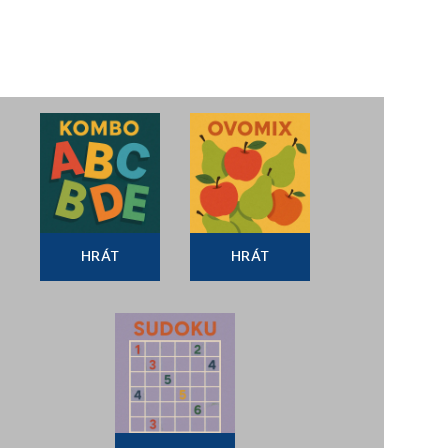
HRÁT
HRÁT