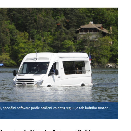
i, speciální software podle otáčení volantu reguluje tah lodního motoru.