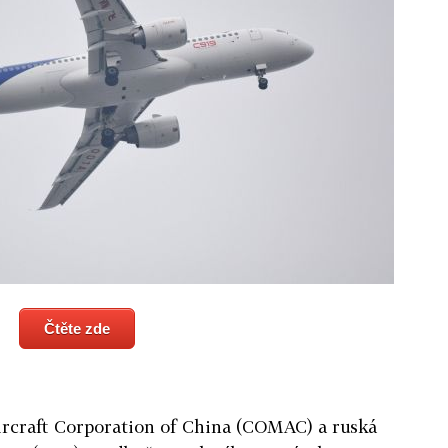
Čtěte zde
ircraft Corporation of China (COMAC) a ruská