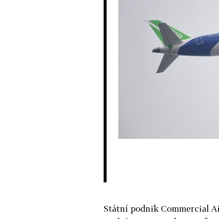
Státní podnik Commercial A