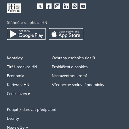
Stáhněte si aplikaci HN
Kontakty
Ochrana osobních údajů
Tiráž redakce HN
Prohlášení o cookies
Economia
Nastavení soukromí
Kariéra v HN
Všeobecné smluvní podmínky
Ceník inzerce
Koupit / darovat předplatné
Eventy
Newslettery