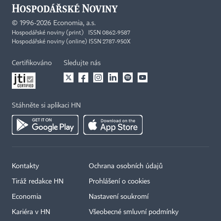
©
1996-2026
Economia, a.s.
Hospodářské noviny (print) ISSN 0862-9587
Hospodářské noviny (online) ISSN 2787-950X
Certifikováno
Sledujte nás
Stáhněte si aplikaci HN
Kontakty
Ochrana osobních údajů
Tiráž redakce HN
Prohlášení o cookies
Economia
Nastavení soukromí
Kariéra v HN
Všeobecné smluvní podmínky