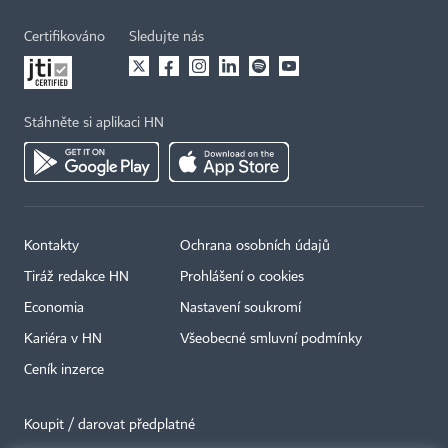
Certifikováno
Sledujte nás
Stáhněte si aplikaci HN
Kontakty
Ochrana osobních údajů
Tiráž redakce HN
Prohlášení o cookies
Economia
Nastavení soukromí
Kariéra v HN
Všeobecné smluvní podmínky
Ceník inzerce
Koupit / darovat předplatné