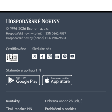
©
1996-2026
Economia, a.s.
Hospodářské noviny (print) ISSN 0862-9587
Hospodářské noviny (online) ISSN 2787-950X
Certifikováno
Sledujte nás
Stáhněte si aplikaci HN
Kontakty
Ochrana osobních údajů
Tiráž redakce HN
Prohlášení o cookies