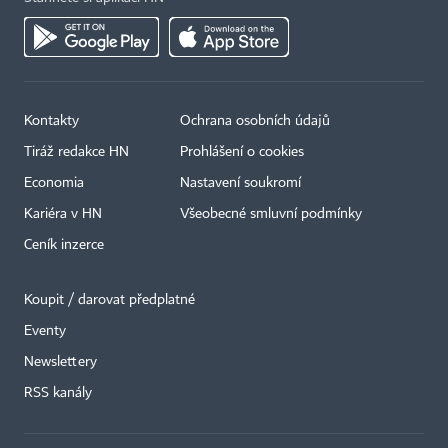
Kontakty
Ochrana osobních údajů
Tiráž redakce HN
Prohlášení o cookies
Economia
Nastavení soukromí
Kariéra v HN
Všeobecné smluvní podmínky
Ceník inzerce
Koupit / darovat předplatné
Eventy
×
Newslettery
RSS kanály