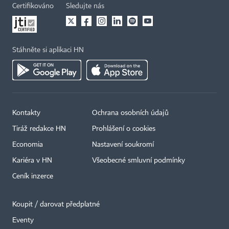
Certifikováno
Sledujte nás
Stáhněte si aplikaci HN
Kontakty
Ochrana osobních údajů
Tiráž redakce HN
Prohlášení o cookies
Economia
Nastavení soukromí
Kariéra v HN
Všeobecné smluvní podmínky
Ceník inzerce
Koupit / darovat předplatné
Eventy
×