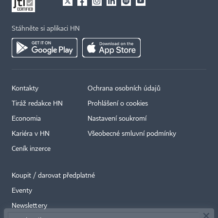
Stáhněte si aplikaci HN
Kontakty
Ochrana osobních údajů
Tiráž redakce HN
Prohlášení o cookies
Economia
Nastavení soukromí
Kariéra v HN
Všeobecné smluvní podmínky
Ceník inzerce
Koupit / darovat předplatné
Eventy
×
Newslettery