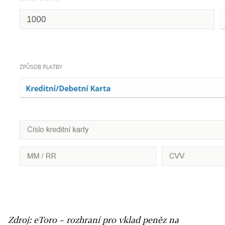
Zdroj: eToro – rozhraní pro vklad peněz na