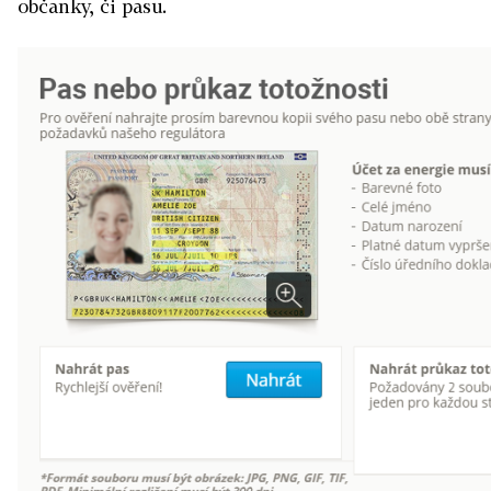
občanky, či pasu.