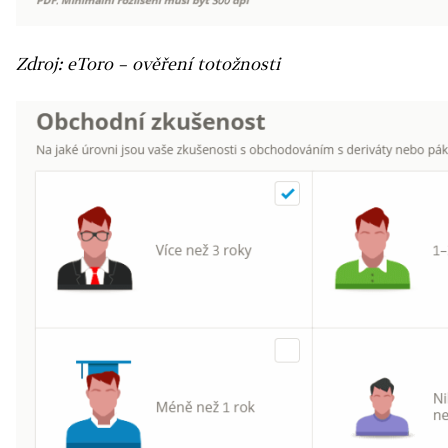
Zdroj: eToro – ověření totožnosti