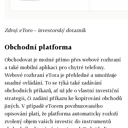
Zdroj: eToro – investorský dotazník
Obchodní platforma
Obchodovat je možné přímo přes webové rozhraní
a také mobilní aplikaci pro chytré telefony.
Webové rozhraní eTora je přehledné a umožňuje
snadné ovládání. To se týká také zadávání
obchodních příkazů, ať už jde o vlastní investiční
strategii, či zadání příkazu ke kopírování obchodů
jiných. V případě eTorem povzbuzovaného
opisování platí, že platforma automaticky rozloží
zvolený objem vašich investic do instrumentů