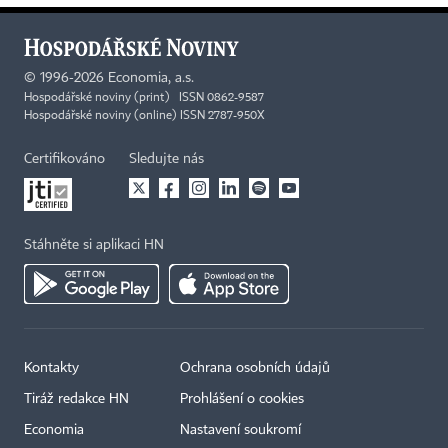
©
1996-2026
Economia, a.s.
Hospodářské noviny (print) ISSN 0862-9587
Hospodářské noviny (online) ISSN 2787-950X
Certifikováno
Sledujte nás
Stáhněte si aplikaci HN
Kontakty
Ochrana osobních údajů
Tiráž redakce HN
Prohlášení o cookies
Economia
Nastavení soukromí