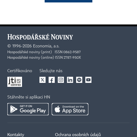
©
1996-2026
Economia, a.s.
Hospodářské noviny (print) ISSN 0862-9587
Hospodářské noviny (online) ISSN 2787-950X
Certifikováno
Sledujte nás
Stáhněte si aplikaci HN
Kontakty
Ochrana osobních údajů