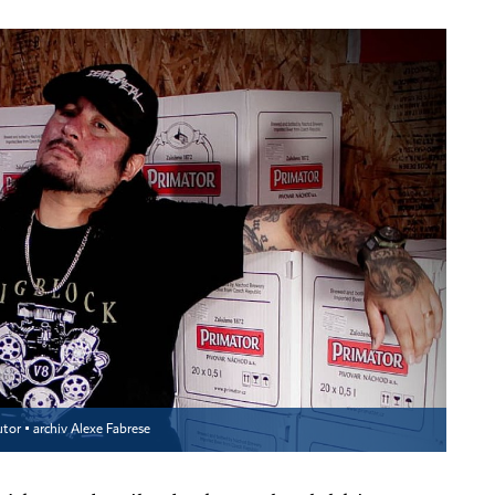
tor ▪
archiv Alexe Fabrese