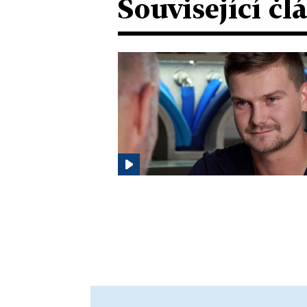
Související čl