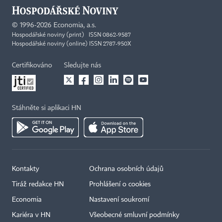
©
1996-2026
Economia, a.s.
Hospodářské noviny (print) ISSN 0862-9587
Hospodářské noviny (online) ISSN 2787-950X
Certifikováno
Sledujte nás
Stáhněte si aplikaci HN
Kontakty
Ochrana osobních údajů
Tiráž redakce HN
Prohlášení o cookies
Economia
Nastavení soukromí
Kariéra v HN
Všeobecné smluvní podmínky