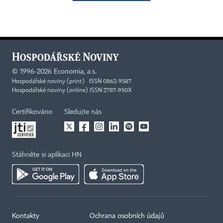
©
1996-2026
Economia, a.s.
Hospodářské noviny (print) ISSN 0862-9587
Hospodářské noviny (online) ISSN 2787-950X
Certifikováno
Sledujte nás
Stáhněte si aplikaci HN
Kontakty
Ochrana osobních údajů