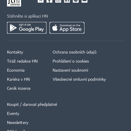
Stáhněte si aplikaci HN
Kontakty
Ochrana osobních údajů
Tiráž redakce HN
Prohlášení o cookies
Economia
Nastavení soukromí
Kariéra v HN
Všeobecné smluvní podmínky
Ceník inzerce
Koupit / darovat předplatné
Eventy
Newslettery