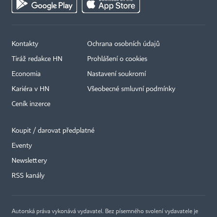
Kontakty
Ochrana osobních údajů
Tiráž redakce HN
Prohlášení o cookies
Economia
Nastavení soukromí
Kariéra v HN
Všeobecné smluvní podmínky
Ceník inzerce
Koupit / darovat předplatné
Eventy
×
Newslettery
RSS kanály
Autorská práva vykonává vydavatel. Bez písemného svolení vydavatele je