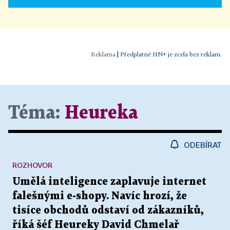
|
Předplatné HN+ je zcela bez reklam.
Téma:
Heureka
ODEBÍRAT
ROZHOVOR
Umělá inteligence zaplavuje internet
falešnými e-shopy. Navíc hrozí, že
tisíce obchodů odstaví od zákazníků,
říká šéf Heureky David Chmelař