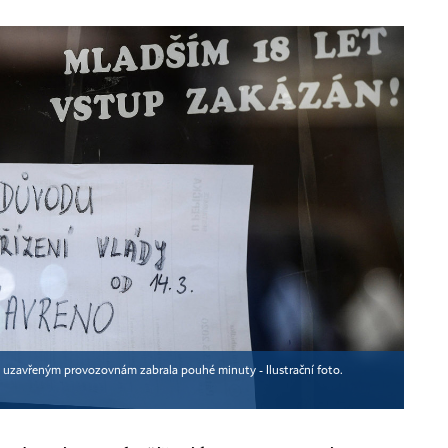
 uzavřeným provozovnám zabrala pouhé minuty - Ilustrační foto.