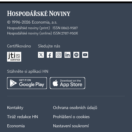
©
1996-2026
Economia, a.s.
Hospodářské noviny (print) ISSN 0862-9587
Hospodářské noviny (online) ISSN 2787-950X
Certifikováno
Sledujte nás
Stáhněte si aplikaci HN
Kontakty
Ochrana osobních údajů
Tiráž redakce HN
Prohlášení o cookies
Economia
Nastavení soukromí