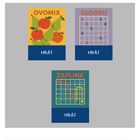
HRÁT
HRÁT
HRÁT