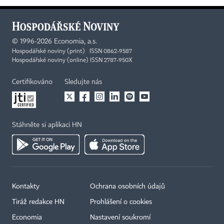
©
1996-2026
Economia, a.s.
Hospodářské noviny (print) ISSN 0862-9587
Hospodářské noviny (online) ISSN 2787-950X
Certifikováno
Sledujte nás
Stáhněte si aplikaci HN
Kontakty
Ochrana osobních údajů
Tiráž redakce HN
Prohlášení o cookies
Economia
Nastavení soukromí