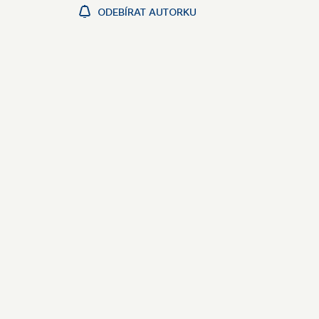
ODEBÍRAT AUTORKU