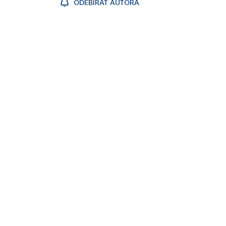
ODEBÍRAT AUTORA