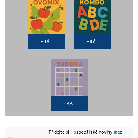
HRÁT
HRÁT
HRÁT
mezi
Přidejte si Hospodářské noviny