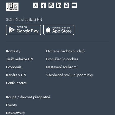
Stáhněte si aplikaci HN
Kontakty
Ochrana osobních údajů
Tiráž redakce HN
Prohlášení o cookies
Economia
Nastavení soukromí
Kariéra v HN
Všeobecné smluvní podmínky
Ceník inzerce
Koupit / darovat předplatné
Eventy
×
Newslettery