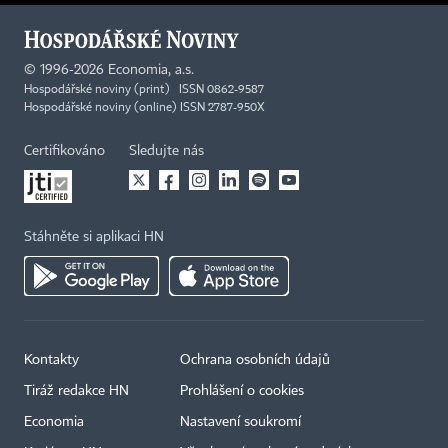
©
1996-2026
Economia, a.s.
Hospodářské noviny (print) ISSN 0862-9587
Hospodářské noviny (online) ISSN 2787-950X
Certifikováno
Sledujte nás
Stáhněte si aplikaci HN
Kontakty
Ochrana osobních údajů
Tiráž redakce HN
Prohlášení o cookies
Economia
Nastavení soukromí