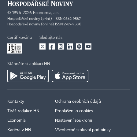
©
1996-2026
Economia, a.s.
Hospodářské noviny (print) ISSN 0862-9587
Hospodářské noviny (online) ISSN 2787-950X
Certifikováno
Sledujte nás
Stáhněte si aplikaci HN
Kontakty
Ochrana osobních údajů
Tiráž redakce HN
Prohlášení o cookies
Economia
Nastavení soukromí
Kariéra v HN
Všeobecné smluvní podmínky